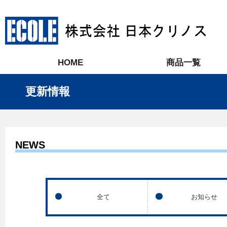
HOME
商品一覧
更新情報
NEWS
全て
お知らせ