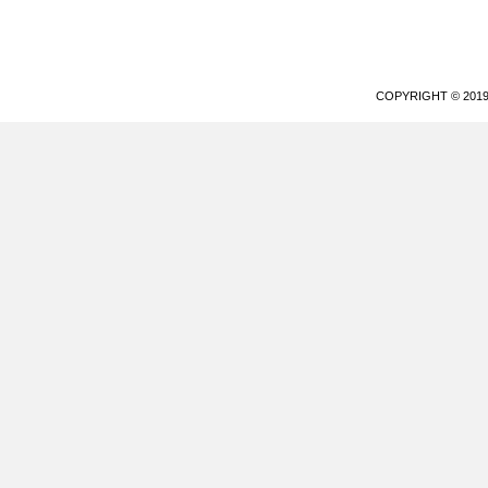
COPYRIGHT © 20