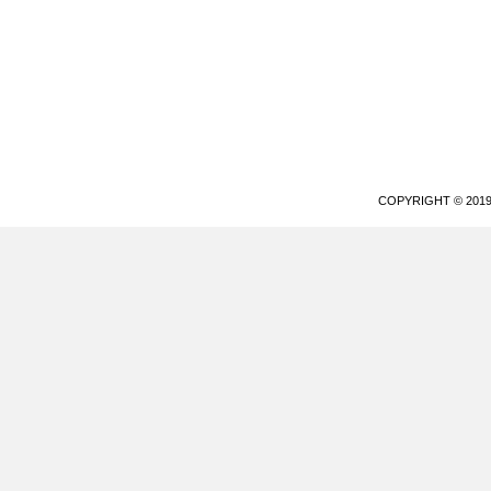
COPYRIGHT © 20