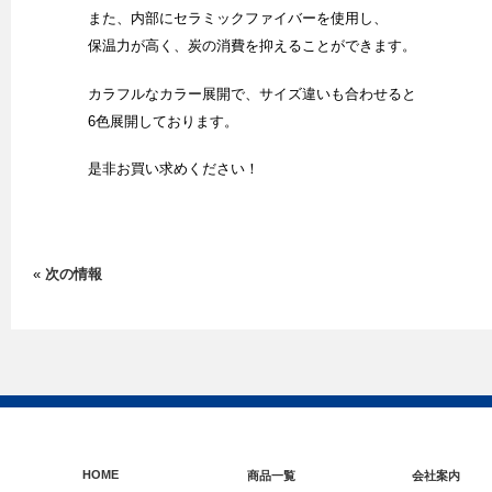
また、内部にセラミックファイバーを使用し、
保温力が高く、炭の消費を抑えることができます。
カラフルなカラー展開で、サイズ違いも合わせると
6色展開しております。
是非お買い求めください！
«
次の情報
HOME
商品一覧
会社案内