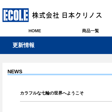
HOME
商品一覧
更新情報
NEWS
カラフルな七輪の世界へようこそ