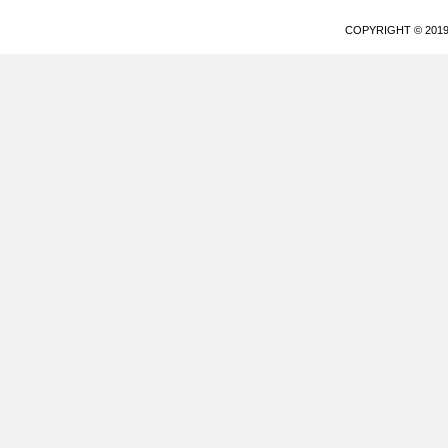
COPYRIGHT © 20