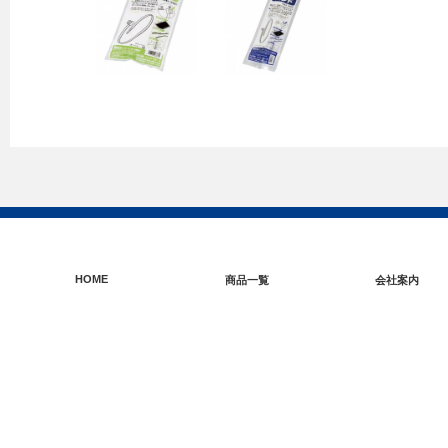
HOME
商品一覧
会社案内