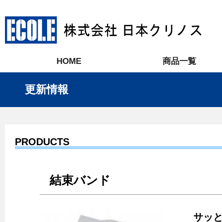
HOME
商品一覧
更新情報
PRODUCTS
結束バンド
サッ