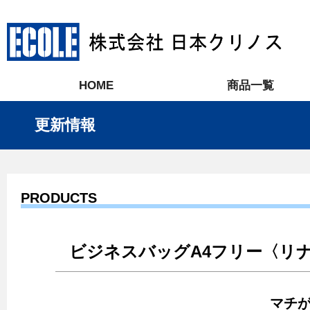
HOME
商品一覧
更新情報
PRODUCTS
ビジネスバッグA4フリー〈リ
マチが