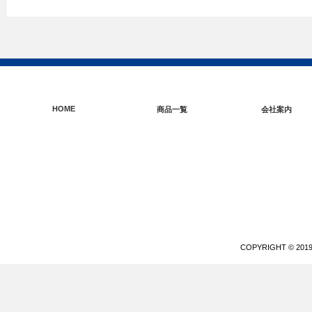
HOME
商品一覧
会社案内
COPYRIGHT © 20