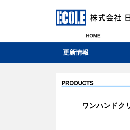
HOME
更新情報
PRODUCTS
ワンハンドク