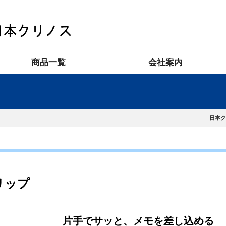
商品一覧
会社案内
日本ク
リップ
片手でサッと、メモを差し込める