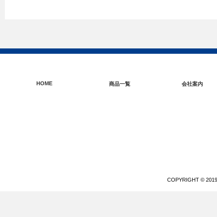
HOME
商品一覧
会社案内
COPYRIGHT © 20