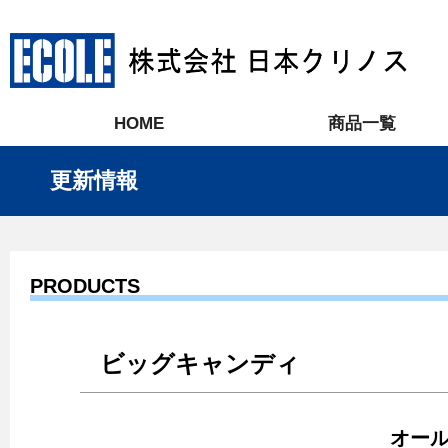
HOME
商品一覧
更新情報
PRODUCTS
ビッグキャンディ
オー