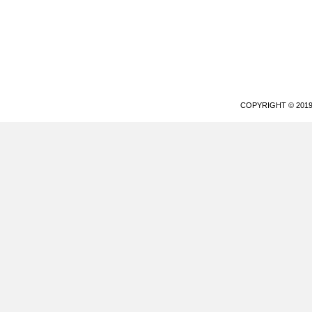
COPYRIGHT © 20