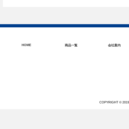
HOME
商品一覧
会社案内
COPYRIGHT © 20