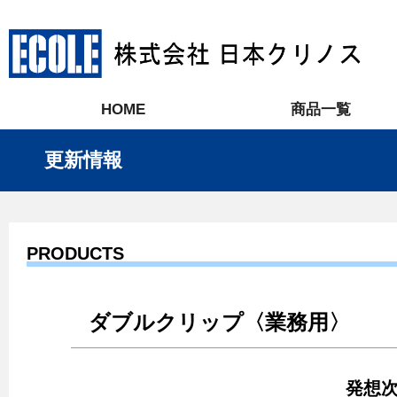
HOME
商品一覧
更新情報
PRODUCTS
ダブルクリップ〈業務用〉
発想