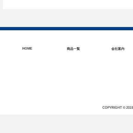
HOME
商品一覧
会社案内
COPYRIGHT © 20