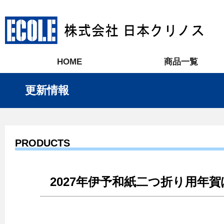
HOME
商品一覧
更新情報
PRODUCTS
2027年伊予和紙二つ折り用年賀