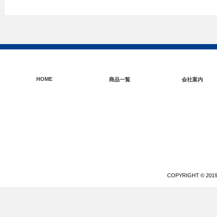
HOME
商品一覧
会社案内
COPYRIGHT © 20