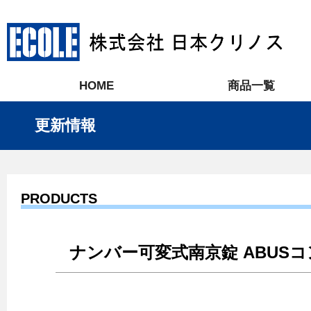
HOME
商品一覧
更新情報
PRODUCTS
ナンバー可変式南京錠 ABUSコン