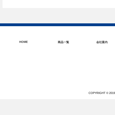
HOME
商品一覧
会社案内
COPYRIGHT © 20