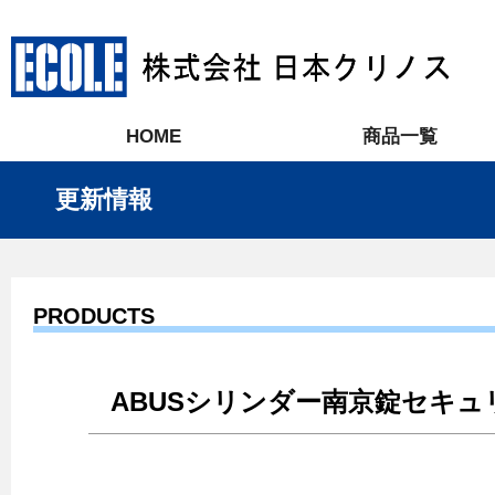
HOME
商品一覧
更新情報
PRODUCTS
ABUSシリンダー南京錠セキュ