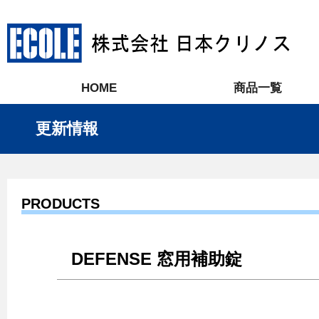
HOME
商品一覧
更新情報
PRODUCTS
DEFENSE 窓用補助錠