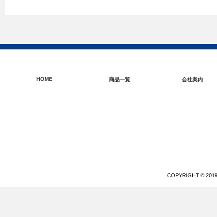
HOME
商品一覧
会社案内
COPYRIGHT © 20