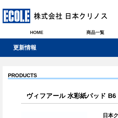
HOME
商品一覧
更新情報
PRODUCTS
ヴィフアール 水彩紙パッド B6
日本ク