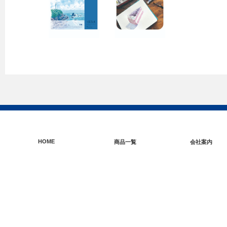
HOME
商品一覧
会社案内