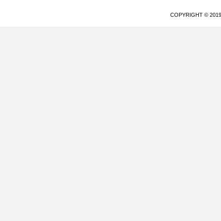
COPYRIGHT © 20