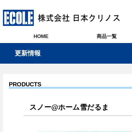
HOME
商品一覧
更新情報
PRODUCTS
スノー@ホーム雪だるま