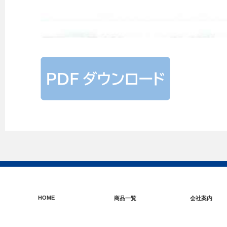
HOME
商品一覧
会社案内