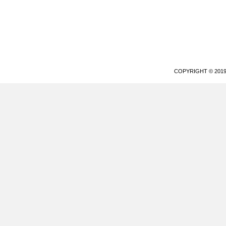
COPYRIGHT © 20