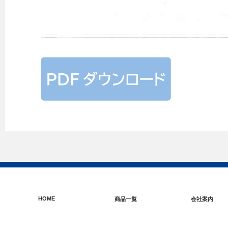
HOME
商品一覧
会社案内