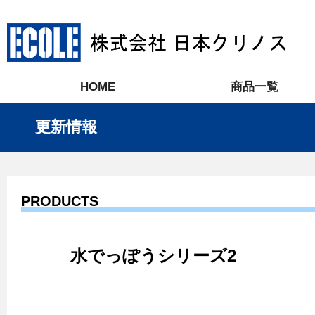
HOME
商品一覧
更新情報
PRODUCTS
水でっぽうシリーズ2