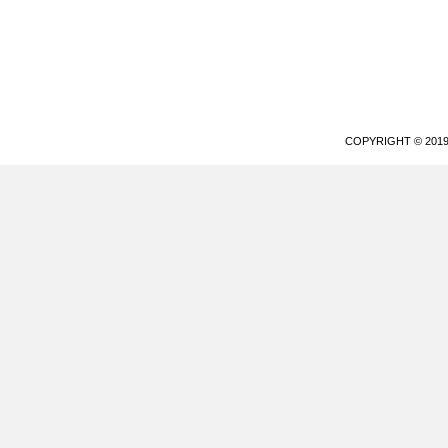
COPYRIGHT © 20