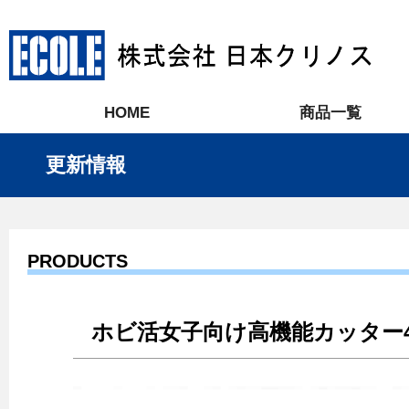
HOME
商品一覧
更新情報
PRODUCTS
ホビ活女子向け高機能カッター