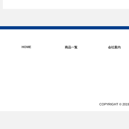
HOME
商品一覧
会社案内
COPYRIGHT © 20