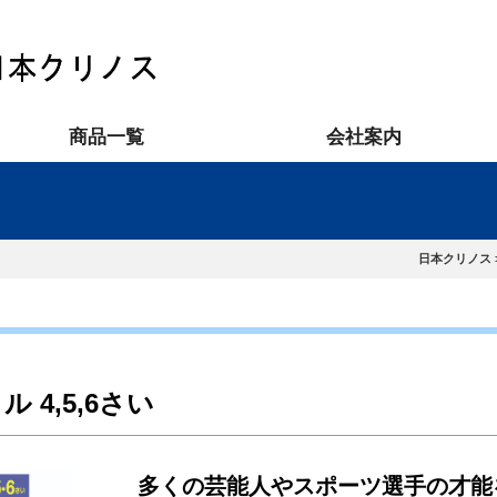
商品一覧
会社案内
日本クリノス
 4,5,6さい
多くの芸能人やスポーツ選手の才能