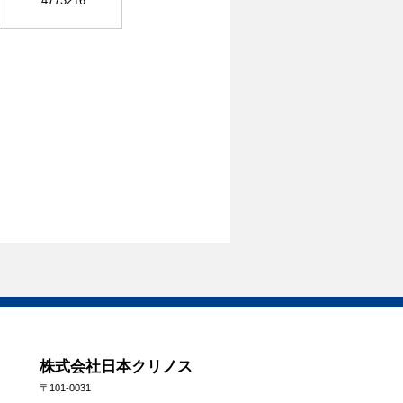
4773216
株式会社日本クリノス
〒101-0031