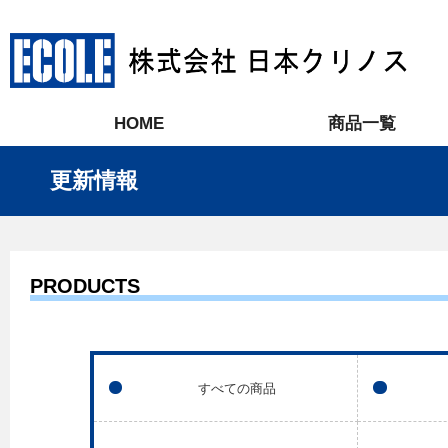
HOME
商品一覧
更新情報
PRODUCTS
すべての商品