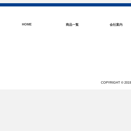
HOME
商品一覧
会社案内
COPYRIGHT © 20