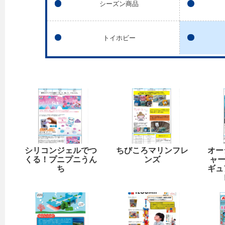
シーズン商品
トイホビー
シリコンジェルでつ
ちびころマリンフレ
オー
くる！プニプニうん
ンズ
ャー
ち
ギュ