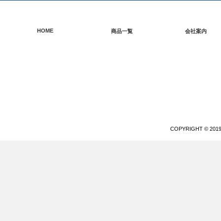
HOME
商品一覧
会社案内
COPYRIGHT © 20