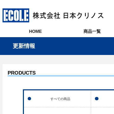
HOME
商品一覧
更新情報
PRODUCTS
すべての商品