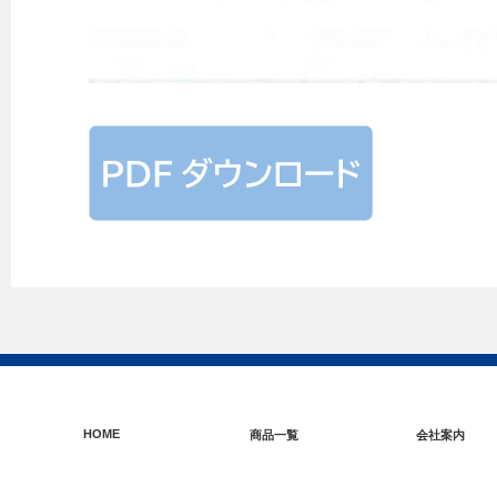
HOME
商品一覧
会社案内