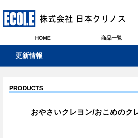
HOME
商品一覧
更新情報
PRODUCTS
おやさいクレヨン/おこめのク