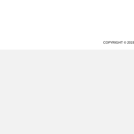
COPYRIGHT © 20